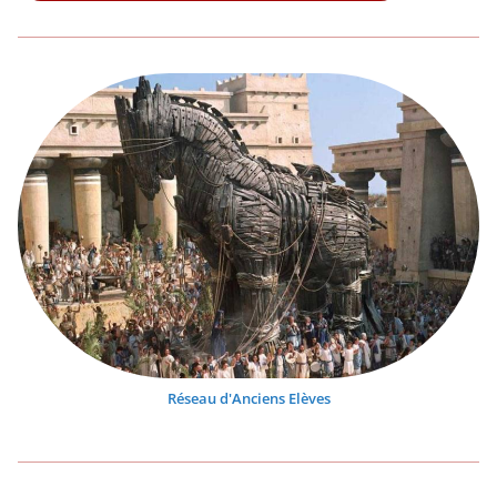
Réseau d'Anciens Elèves