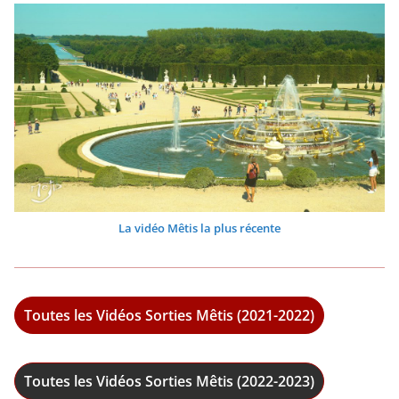
La vidéo Mêtis la plus récente
Toutes les Vidéos Sorties Mêtis (2021-2022)
Toutes les Vidéos Sorties Mêtis (2022-2023)