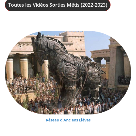
Toutes les Vidéos Sorties Mêtis (2022-2023)
Réseau d'Anciens Elèves