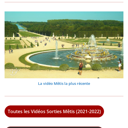
La vidéo Mêtis la plus récente
Toutes les Vidéos Sorties Mêtis (2021-2022)