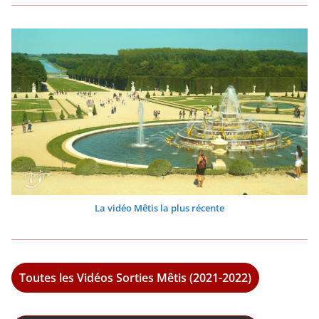
La vidéo Mêtis la plus récente
Toutes les Vidéos Sorties Mêtis (2021-2022)