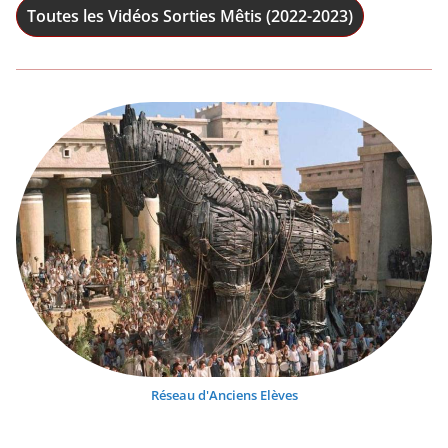
Toutes les Vidéos Sorties Mêtis (2022-2023)
Réseau d'Anciens Elèves