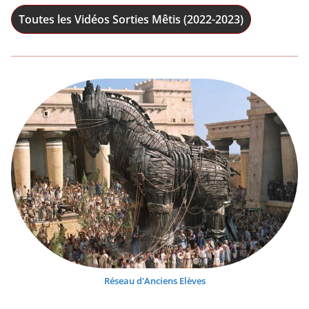
Toutes les Vidéos Sorties Mêtis (2022-2023)
Réseau d'Anciens Elèves