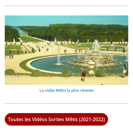
La vidéo Mêtis la plus récente
Toutes les Vidéos Sorties Mêtis (2021-2022)