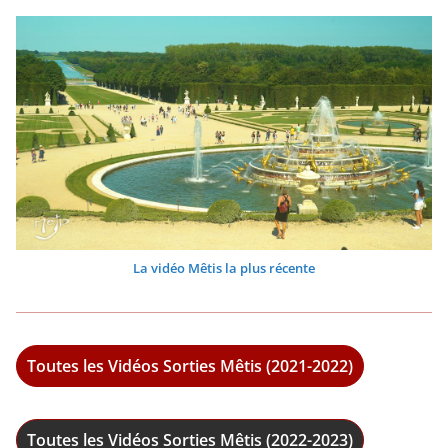
La vidéo Mêtis la plus récente
Toutes les Vidéos Sorties Mêtis (2021-2022)
Toutes les Vidéos Sorties Mêtis (2022-2023)