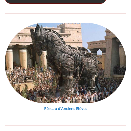
Réseau d'Anciens Elèves