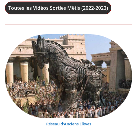
Toutes les Vidéos Sorties Mêtis (2022-2023)
Réseau d'Anciens Elèves