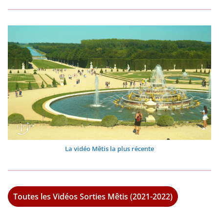
La vidéo Mêtis la plus récente
Toutes les Vidéos Sorties Mêtis (2021-2022)