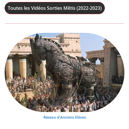
Toutes les Vidéos Sorties Mêtis (2022-2023)
Réseau d'Anciens Elèves