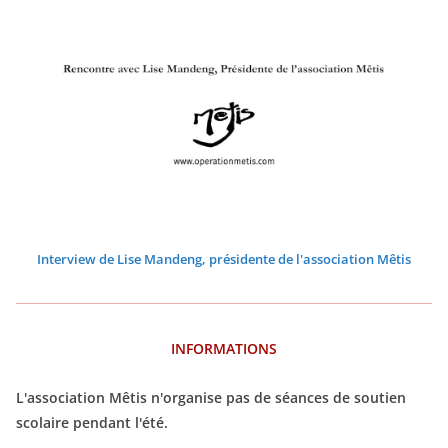
Interview de Lise Mandeng, présidente de l'association Mêtis
INFORMATIONS
L'association Mêtis n'organise pas de séances de soutien
scolaire pendant l'été.