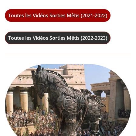
Toutes les Vidéos Sorties Mêtis (2021-2022)
Toutes les Vidéos Sorties Mêtis (2022-2023)