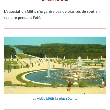
L'association Mêtis n'organise pas de séances de soutien
scolaire pendant l'été.
La vidéo Mêtis la plus récente