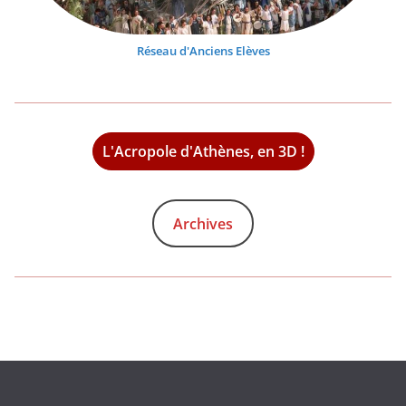
Réseau d'Anciens Elèves
L'Acropole d'Athènes, en 3D !
Archives