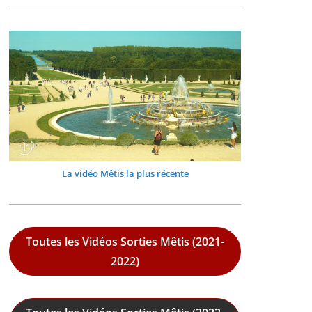
La vidéo Mêtis la plus récente
Toutes les Vidéos Sorties Mêtis (2021-
2022)