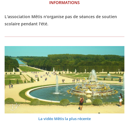
INFORMATIONS
L'association Mêtis n'organise pas de séances de soutien
scolaire pendant l'été.
La vidéo Mêtis la plus récente