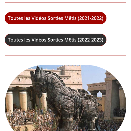
Toutes les Vidéos Sorties Mêtis (2021-2022)
Toutes les Vidéos Sorties Mêtis (2022-2023)