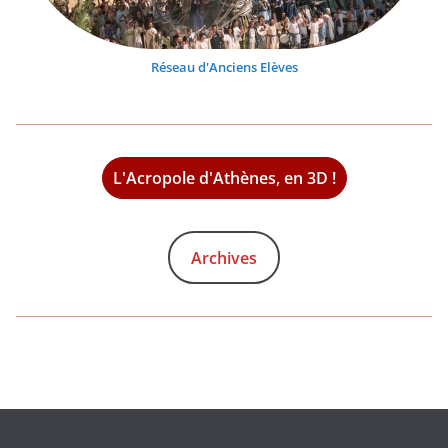
Réseau d'Anciens Elèves
L'Acropole d'Athènes, en 3D !
Archives