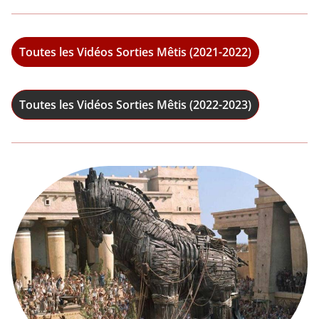
Toutes les Vidéos Sorties Mêtis (2021-2022)
Toutes les Vidéos Sorties Mêtis (2022-2023)