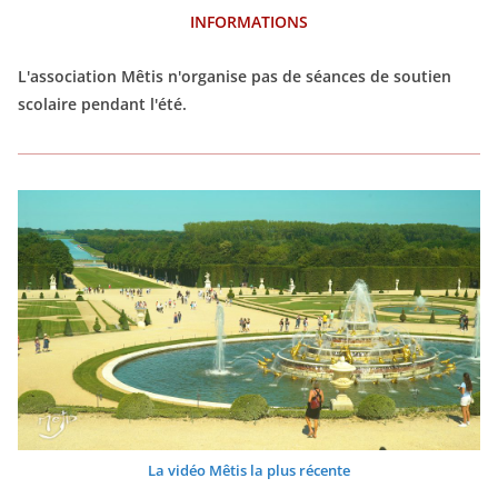
INFORMATIONS
L'association Mêtis n'organise pas de séances de soutien
scolaire pendant l'été.
La vidéo Mêtis la plus récente