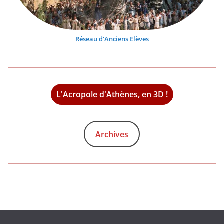
Réseau d'Anciens Elèves
L'Acropole d'Athènes, en 3D !
Archives