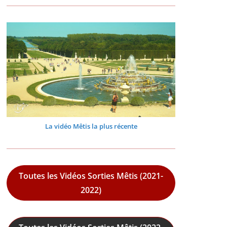
La vidéo Mêtis la plus récente
Toutes les Vidéos Sorties Mêtis (2021-
2022)