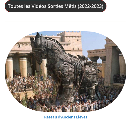
Toutes les Vidéos Sorties Mêtis (2022-2023)
Réseau d'Anciens Elèves