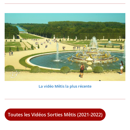
La vidéo Mêtis la plus récente
Toutes les Vidéos Sorties Mêtis (2021-2022)