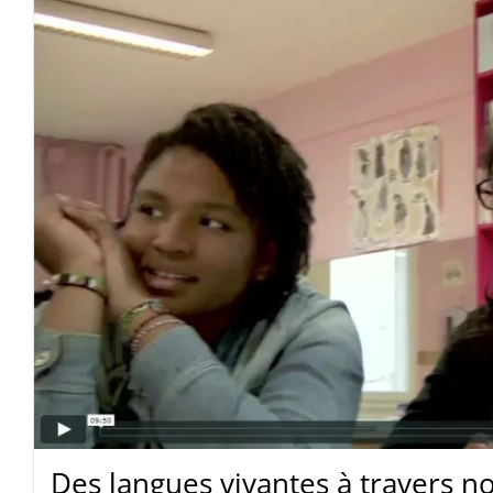
Des langues vivantes à travers n