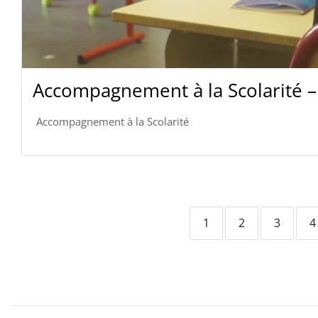
Accompagnement à la Scolarité – 
Accompagnement à la Scolarité
1
2
3
4