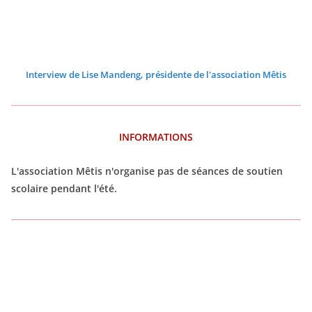
Interview de Lise Mandeng, présidente de l'association Mêtis
INFORMATIONS
L'association Mêtis n'organise pas de séances de soutien
scolaire pendant l'été.