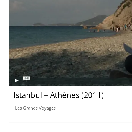
Istanbul – Athènes (2011)
Les Grands Voyages