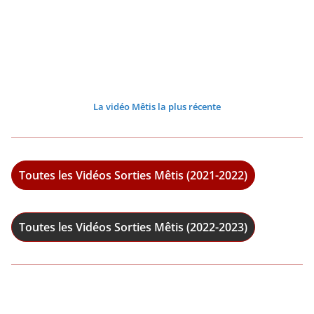
La vidéo Mêtis la plus récente
Toutes les Vidéos Sorties Mêtis (2021-2022)
Toutes les Vidéos Sorties Mêtis (2022-2023)