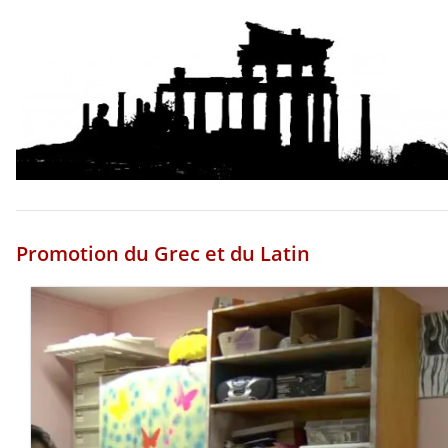
Promotion du Grec et du Latin