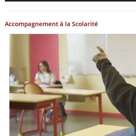
Accompagnement à la Scolarité