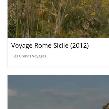
Voyage Rome-Sicile (2012)
Les Grands Voyages