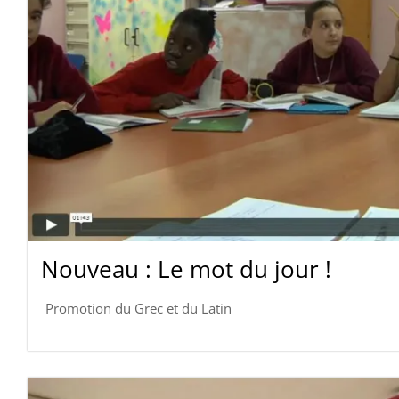
Nouveau : Le mot du jour !
Promotion du Grec et du Latin