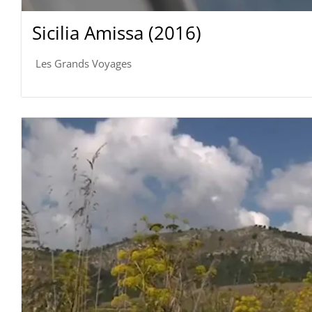
Sicilia Amissa (2016)
Les Grands Voyages