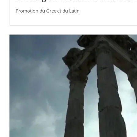
Promotion du Grec et du Latin