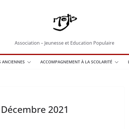
Association – Jeunesse et Education Populaire
 ANCIENNES
ACCOMPAGNEMENT À LA SCOLARITÉ
1 Décembre 2021