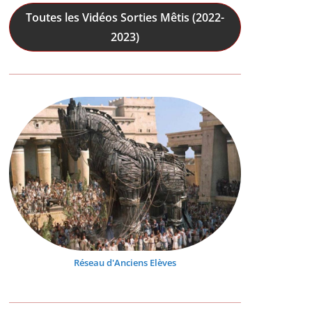
Toutes les Vidéos Sorties Mêtis (2022-
2023)
Réseau d'Anciens Elèves