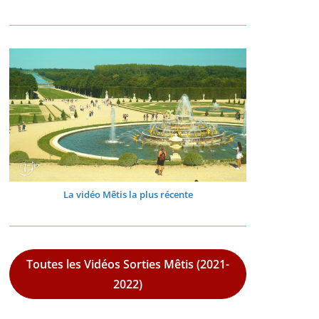
La vidéo Mêtis la plus récente
Toutes les Vidéos Sorties Mêtis (2021-
2022)