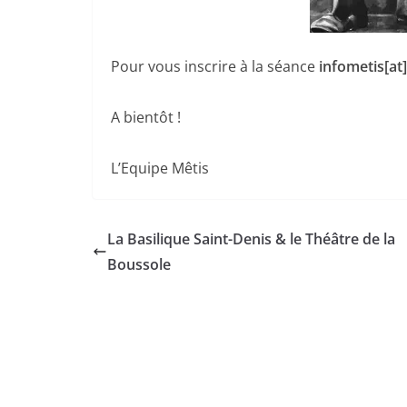
Pour vous inscrire à la séance
infometis[at
A bientôt !
L’Equipe Mêtis
La Basilique Saint-Denis & le Théâtre de la
Boussole