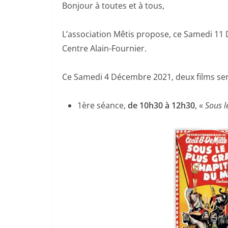
Bonjour à toutes et à tous,
L’association Mêtis propose, ce Samedi 11
Centre Alain-Fournier.
Ce Samedi 4 Décembre 2021, deux films ser
1ère séance,
de 10h30 à 12h30
, «
Sous 