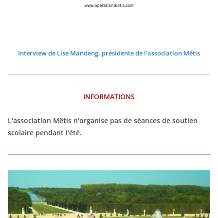
Interview de Lise Mandeng, présidente de l'association Mêtis
INFORMATIONS
L'association Mêtis n'organise pas de séances de soutien
scolaire pendant l'été.