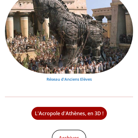
Réseau d'Anciens Elèves
L'Acropole d'Athènes, en 3D !