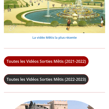
La vidéo Mêtis la plus récente
Toutes les Vidéos Sorties Mêtis (2021-2022)
Toutes les Vidéos Sorties Mêtis (2022-2023)