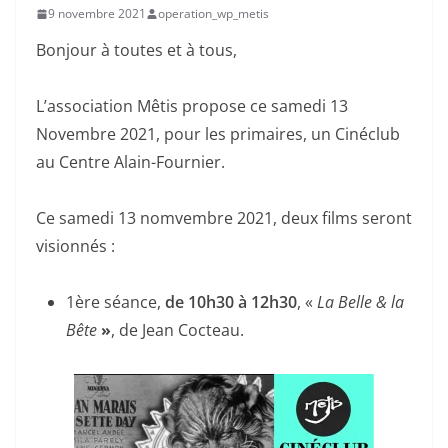
9 novembre 2021
operation_wp_metis
Bonjour à toutes et à tous,
L’association Mêtis propose ce samedi 13
Novembre 2021, pour les primaires, un Cinéclub
au Centre Alain-Fournier.
Ce samedi 13 nomvembre 2021, deux films seront
visionnés :
1ère séance,
de 10h30 à 12h30
, «
La Belle & la
Bête
»
, de Jean Cocteau.