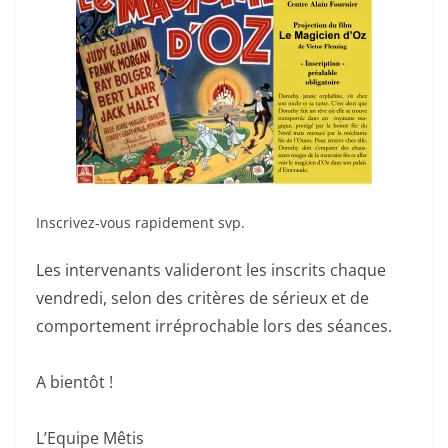
Inscrivez-vous rapidement svp.
Les intervenants valideront les inscrits chaque
vendredi, selon des critères de sérieux et de
comportement irréprochable lors des séances.
A bientôt !
L’Equipe Mêtis