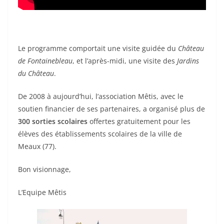
Le programme comportait une visite guidée du
Château
de Fontainebleau
, et l’après-midi, une visite des
Jardins
du Château
.
De 2008 à aujourd’hui, l’association Mêtis, avec le
soutien financier de ses partenaires, a organisé plus de
300 sorties scolaires
offertes gratuitement pour les
élèves des établissements scolaires de la ville de
Meaux (77).
Bon visionnage,
L’Equipe Mêtis