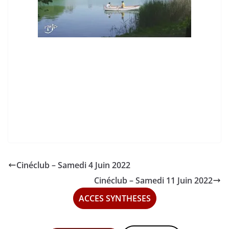
Cinéclub – Samedi 4 Juin 2022
Cinéclub – Samedi 11 Juin 2022
ACCES SYNTHESES