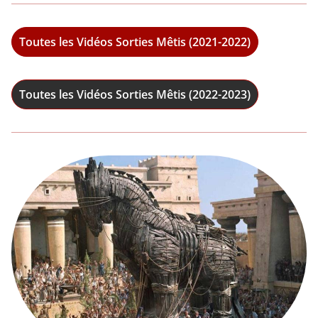
Toutes les Vidéos Sorties Mêtis (2021-2022)
Toutes les Vidéos Sorties Mêtis (2022-2023)