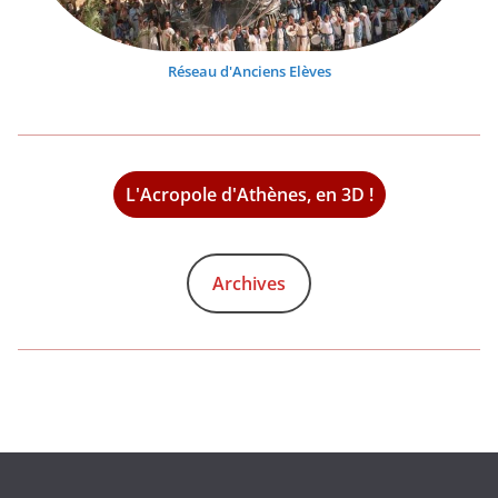
Réseau d'Anciens Elèves
L'Acropole d'Athènes, en 3D !
Archives