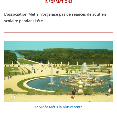
INFORMATIONS
L'association Mêtis n'organise pas de séances de soutien
scolaire pendant l'été.
La vidéo Mêtis la plus récente