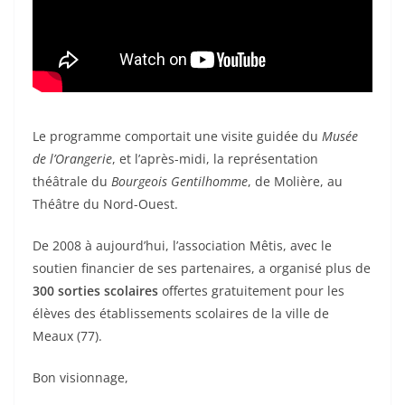
Le programme comportait une visite guidée du
Musée
de l’Orangerie
, et l’après-midi, la représentation
théâtrale du
Bourgeois Gentilhomme
, de Molière, au
Théâtre du Nord-Ouest.
De 2008 à aujourd’hui, l’association Mêtis, avec le
soutien financier de ses partenaires, a organisé plus de
300 sorties scolaires
offertes gratuitement pour les
élèves des établissements scolaires de la ville de
Meaux (77).
Bon visionnage,