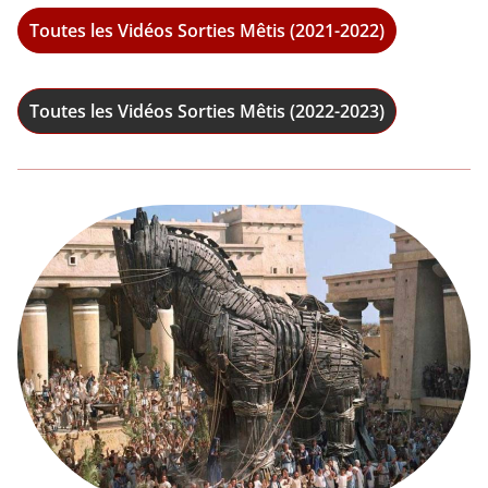
Toutes les Vidéos Sorties Mêtis (2021-2022)
Toutes les Vidéos Sorties Mêtis (2022-2023)