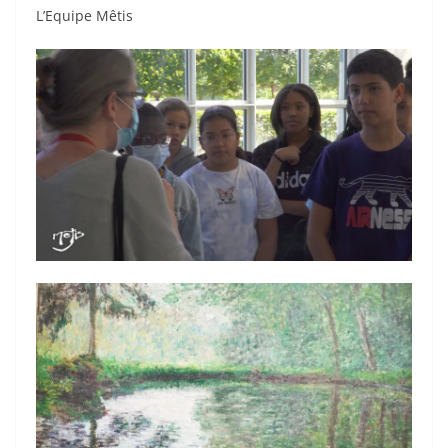
L’Equipe Mêtis