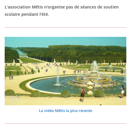
L'association Mêtis n'organise pas de séances de soutien
scolaire pendant l'été.
La vidéo Mêtis la plus récente