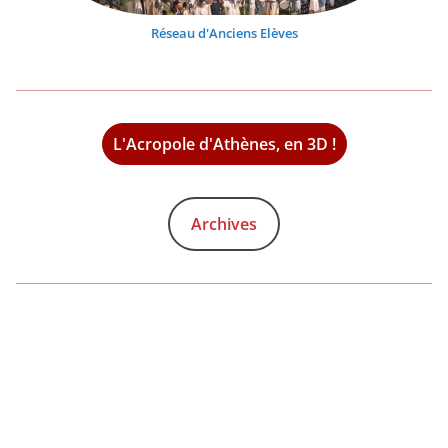
Réseau d'Anciens Elèves
L'Acropole d'Athènes, en 3D !
Archives