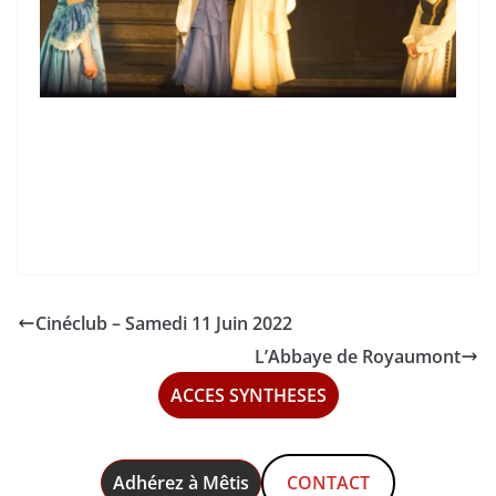
Cinéclub – Samedi 11 Juin 2022
L’Abbaye de Royaumont
ACCES SYNTHESES
Adhérez à Mêtis
CONTACT