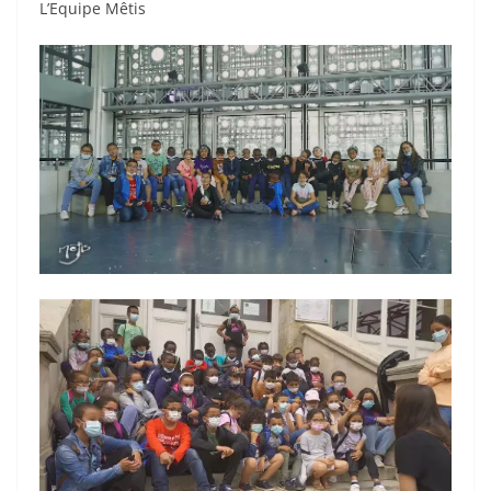
L’Equipe Mêtis