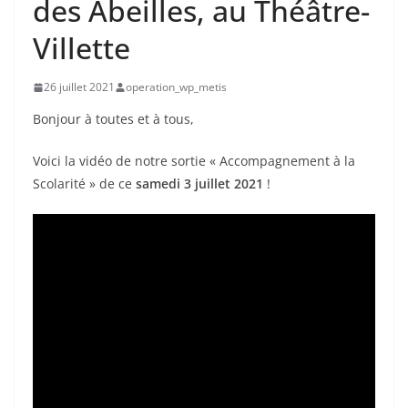
des Abeilles, au Théâtre-
Villette
26 juillet 2021
operation_wp_metis
Bonjour à toutes et à tous,
Voici la vidéo de notre sortie « Accompagnement à la
Scolarité » de ce
samedi 3 juillet 2021
!