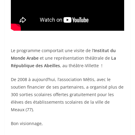
Le programme comportait une visite de l’
Institut du
Monde Arabe
et une représentation théâtrale de
La
République des Abeilles
, au théâtre-Villette
!
De 2008 à aujourd’hui, l’association Mêtis, avec le
soutien financier de ses partenaires, a organisé plus de
300 sorties scolaires offertes gratuitement pour les
élèves des établissements scolaires de la ville de
Meaux (77).
Bon visionnage,