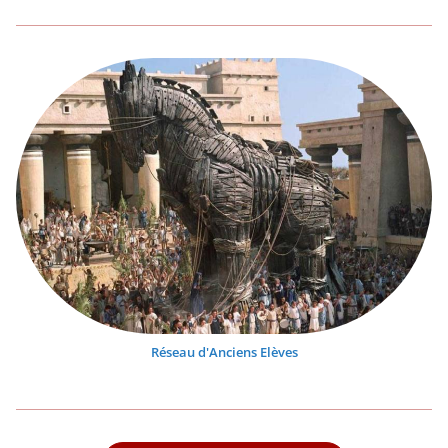
Réseau d'Anciens Elèves