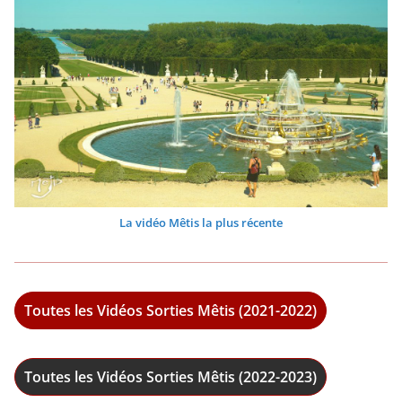
La vidéo Mêtis la plus récente
Toutes les Vidéos Sorties Mêtis (2021-2022)
Toutes les Vidéos Sorties Mêtis (2022-2023)