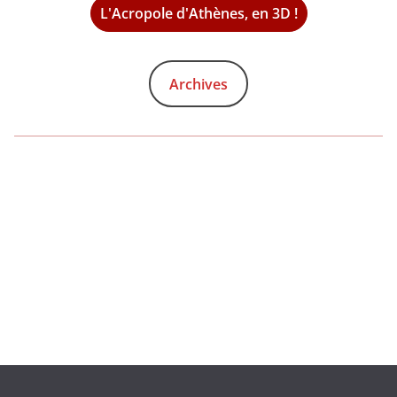
L'Acropole d'Athènes, en 3D !
Archives