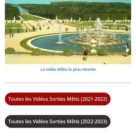
La vidéo Mêtis la plus récente
Toutes les Vidéos Sorties Mêtis (2021-2022)
Toutes les Vidéos Sorties Mêtis (2022-2023)