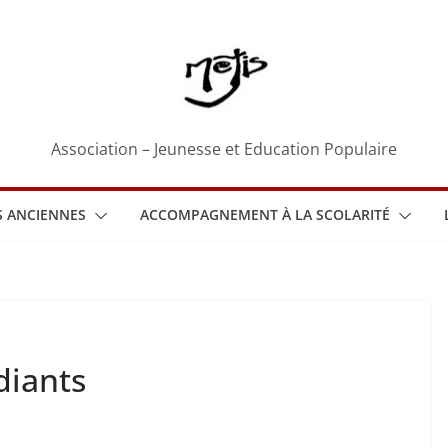
Association – Jeunesse et Education Populaire
 ANCIENNES
ACCOMPAGNEMENT À LA SCOLARITÉ
diants