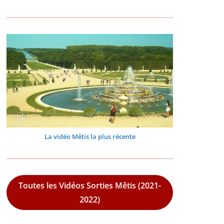
La vidéo Mêtis la plus récente
Toutes les Vidéos Sorties Mêtis (2021-
2022)