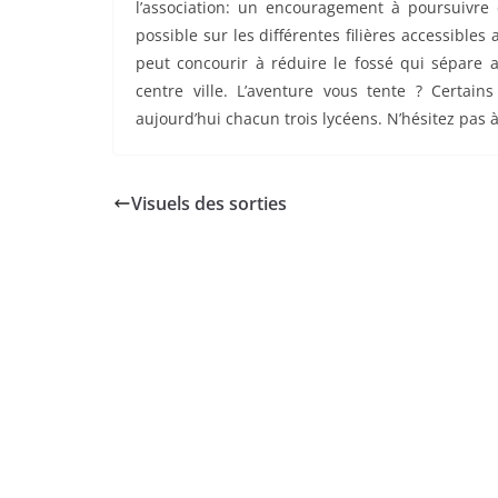
l’association: un encouragement à poursuivre
possible sur les différentes filières accessibles
peut concourir à réduire le fossé qui sépare 
centre ville. L’aventure vous tente ? Certa
aujourd’hui chacun trois lycéens. N’hésitez pas
Visuels des sorties