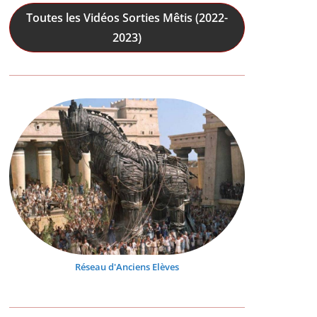
Toutes les Vidéos Sorties Mêtis (2022-
2023)
Réseau d'Anciens Elèves