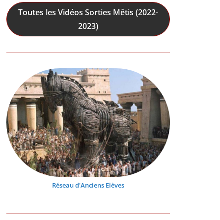
Toutes les Vidéos Sorties Mêtis (2022-
2023)
Réseau d'Anciens Elèves