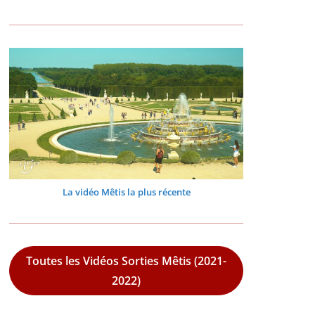
La vidéo Mêtis la plus récente
Toutes les Vidéos Sorties Mêtis (2021-
2022)