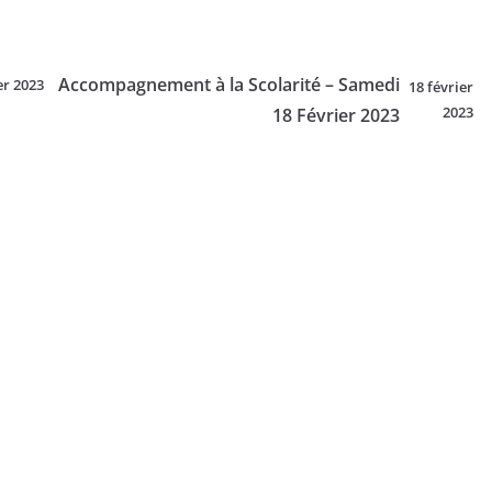
Accompagnement à la Scolarité – Samedi
er 2023
18 février
2023
18 Février 2023